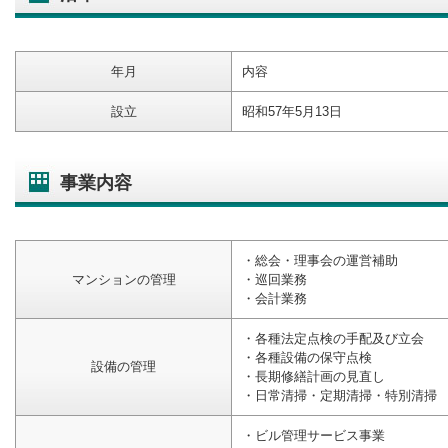
年月
内容
設立
昭和57年5月13日
事業内容
・総会・理事会の運営補助
マンションの管理
・巡回業務
・会計業務
・各種法定点検の手配及び立会
・各種設備の保守点検
設備の管理
・長期修繕計画の見直し
・日常清掃・定期清掃・特別清掃
・ビル管理サービス事業