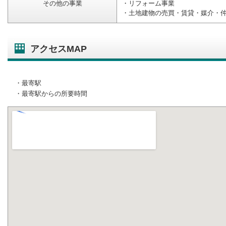
その他の事業
・リフォーム事業
・土地建物の売買・賃貸・媒介・
アクセスMAP
・最寄駅
・最寄駅からの所要時間