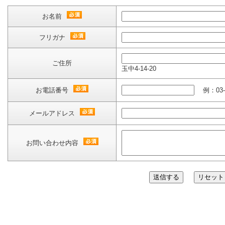
お名前
フリガナ
ご住所
玉中4-14-20
お電話番号
例：03-59
メールアドレス
お問い合わせ内容