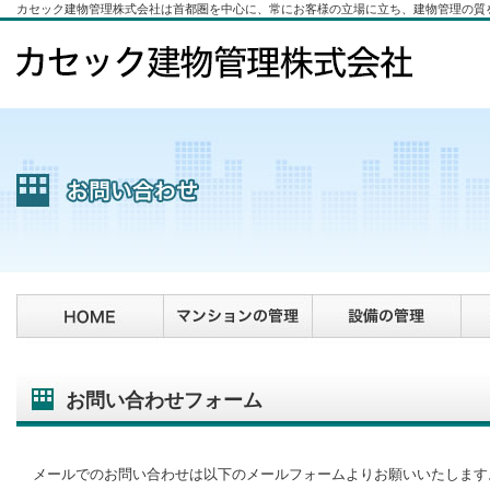
カセック建物管理株式会社は首都圏を中心に、常にお客様の立場に立ち、建物管理の質
お問い合わせフォーム
メールでのお問い合わせは以下のメールフォームよりお願いいたします