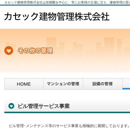
カセック建物管理株式会社は首都圏を中心に、常にお客様の立場に立ち、建物管理の質
ビル管理サービス事業
ビル管理･メンテナンス等のサービス事業も積極的に展開しております｡