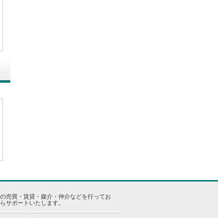
の売買・賃貸・媒介・仲介などを行ってお
らサポートいたします。