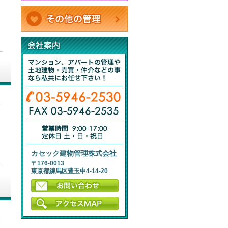
カセック建物管理株式会社
〒176-0013
東京都練馬区豊玉中4-14-20