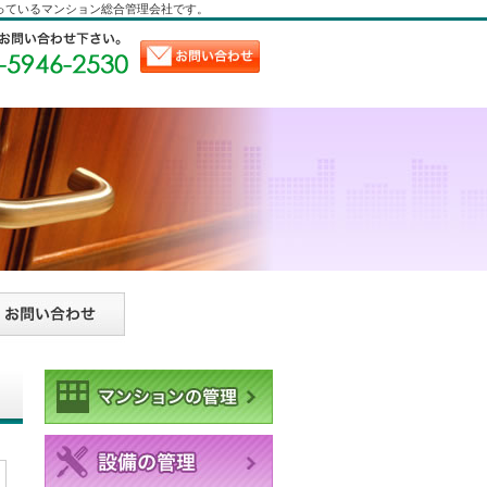
っているマンション総合管理会社です。